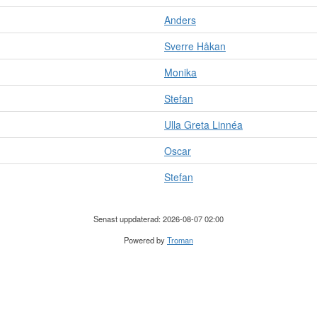
Anders
Sverre Håkan
Monika
Stefan
Ulla Greta Linnéa
Oscar
Stefan
Senast uppdaterad: 2026-08-07 02:00
Powered by
Troman