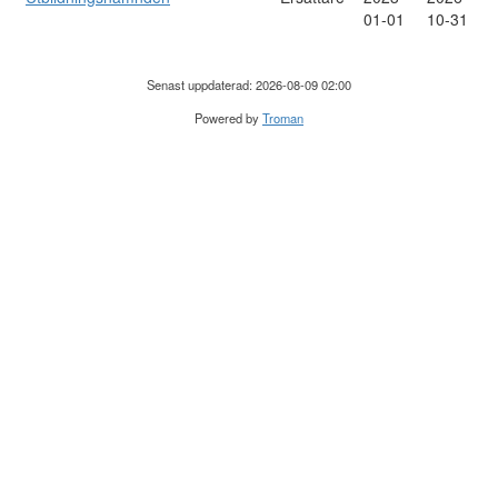
01-01
10-31
Senast uppdaterad: 2026-08-09 02:00
Powered by
Troman