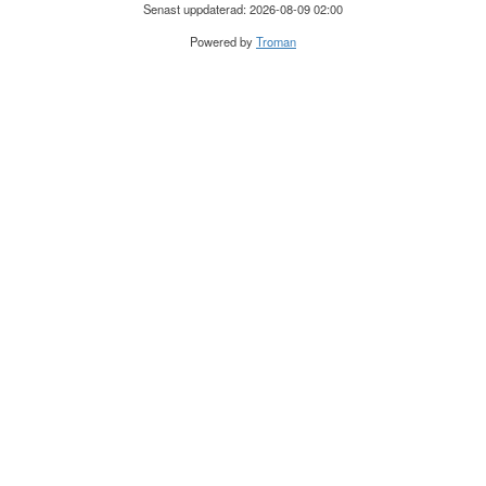
Senast uppdaterad: 2026-08-09 02:00
Powered by
Troman