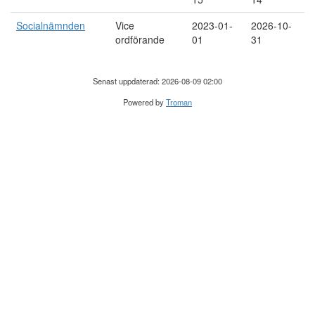
Socialnämnden
Vice
2023-01-
2026-10-
ordförande
01
31
Senast uppdaterad: 2026-08-09 02:00
Powered by
Troman