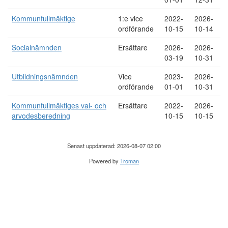
Kommunfullmäktige
1:e vice
2022-
2026-
ordförande
10-15
10-14
Socialnämnden
Ersättare
2026-
2026-
03-19
10-31
Utbildningsnämnden
Vice
2023-
2026-
ordförande
01-01
10-31
Kommunfullmäktiges val- och
Ersättare
2022-
2026-
arvodesberedning
10-15
10-15
Senast uppdaterad: 2026-08-07 02:00
Powered by
Troman