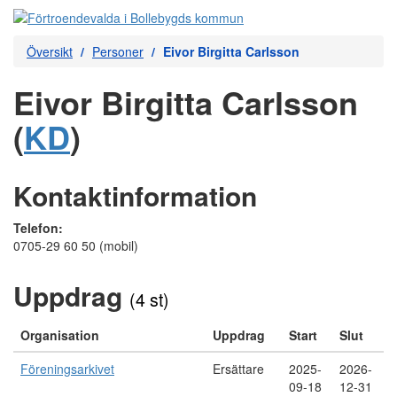
Översikt
Personer
Eivor Birgitta Carlsson
Eivor Birgitta Carlsson
(
KD
)
Kontaktinformation
Telefon:
0705-29 60 50 (mobil)
Uppdrag
(4 st)
Organisation
Uppdrag
Start
Slut
Föreningsarkivet
Ersättare
2025-
2026-
09-18
12-31