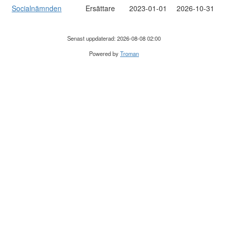
Socialnämnden
Ersättare
2023-01-01
2026-10-31
Senast uppdaterad: 2026-08-08 02:00
Powered by
Troman